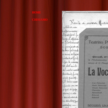
HOME
CHISIAMO